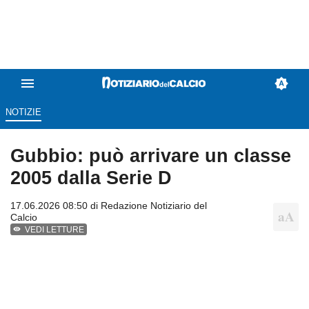
NOTIZIE
Gubbio: può arrivare un classe
2005 dalla Serie D
17.06.2026 08:50 di
Redazione Notiziario del
Calcio
VEDI LETTURE