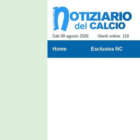
Sab 08 agosto 2026
Utenti online: 119
Home
Esclusiva NC