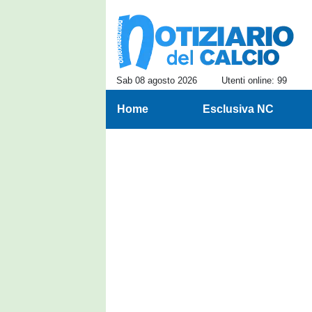
Sab 08 agosto 2026
Utenti online: 99
Home
Esclusiva NC