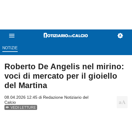
NOTIZIE
Roberto De Angelis nel mirino:
voci di mercato per il gioiello
del Martina
08.04.2026 12:45 di
Redazione Notiziario del
Calcio
VEDI LETTURE