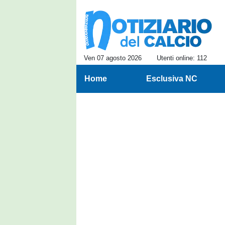
Ven 07 agosto 2026
Utenti online: 112
Home
Esclusiva NC