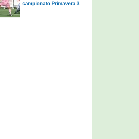
campionato Primavera 3