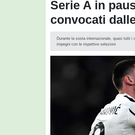
Serie A in paus
convocati dalle
Durante la sosta internazionale, quasi tutti i 
impegni con le rispettive selezioni