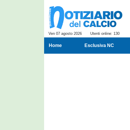
Ven 07 agosto 2026
Utenti online: 130
Home
Esclusiva NC