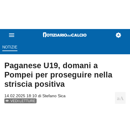
NOTIZIE
Paganese U19, domani a
Pompei per proseguire nella
striscia positiva
14.02.2025 18:10 di
Stefano Sica
VEDI LETTURE