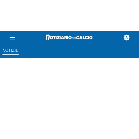
NOTIZIE