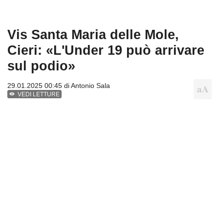
Vis Santa Maria delle Mole,
Cieri: «L'Under 19 può arrivare
sul podio»
29.01.2025 00:45 di
Antonio Sala
VEDI LETTURE