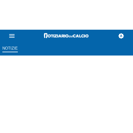
NOTIZIE