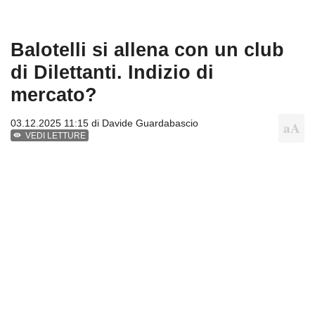
Balotelli si allena con un club
di Dilettanti. Indizio di
mercato?
03.12.2025 11:15 di
Davide Guardabascio
VEDI LETTURE