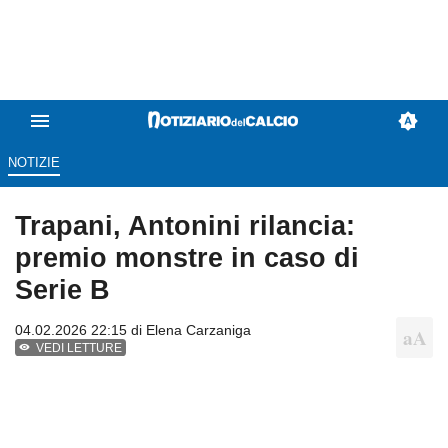
NOTIZIE
Trapani, Antonini rilancia:
premio monstre in caso di
Serie B
04.02.2026 22:15 di
Elena Carzaniga
VEDI LETTURE