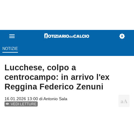
NOTIZIE
Lucchese, colpo a
centrocampo: in arrivo l'ex
Reggina Federico Zenuni
16.01.2026 13:00 di
Antonio Sala
VEDI LETTURE