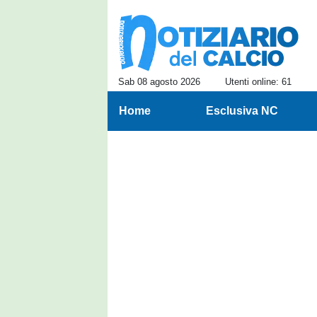
Sab 08 agosto 2026
Utenti online: 61
Home
Esclusiva NC