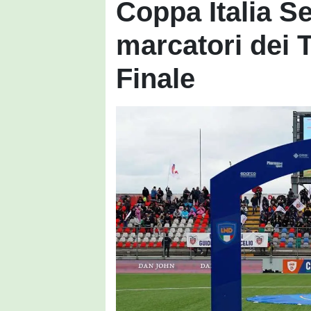
Coppa Italia Seri
marcatori dei 
Finale