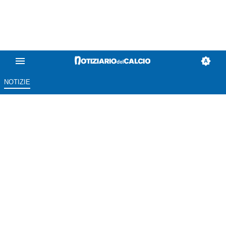
NOTIZIE