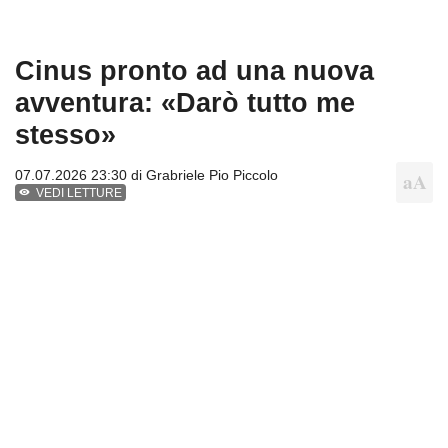
Cinus pronto ad una nuova
avventura: «Darò tutto me
stesso»
07.07.2026 23:30 di
Grabriele Pio Piccolo
VEDI LETTURE