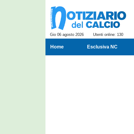
Gio 06 agosto 2026
Utenti online: 130
Home
Esclusiva NC