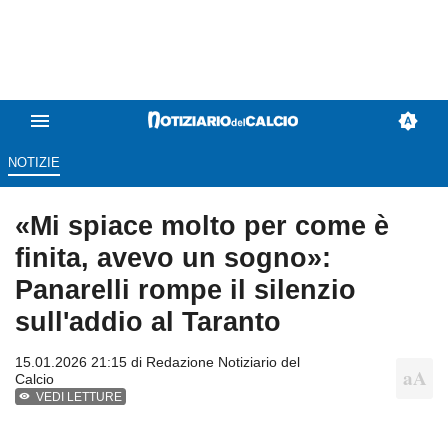
NOTIZIE
«Mi spiace molto per come è
finita, avevo un sogno»:
Panarelli rompe il silenzio
sull'addio al Taranto
15.01.2026 21:15 di
Redazione Notiziario del
Calcio
VEDI LETTURE