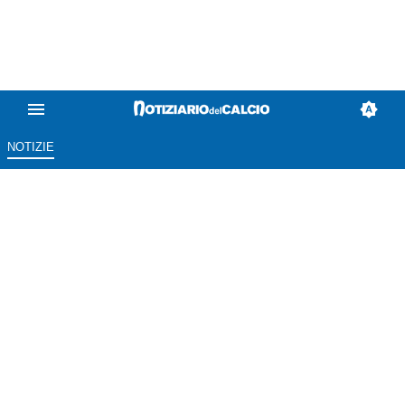
NOTIZIE