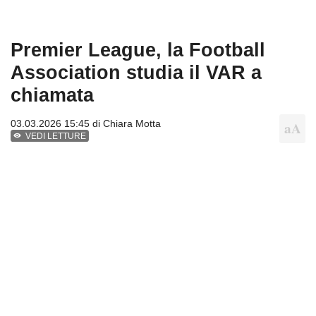
Premier League, la Football
Association studia il VAR a
chiamata
03.03.2026 15:45 di
Chiara Motta
VEDI LETTURE