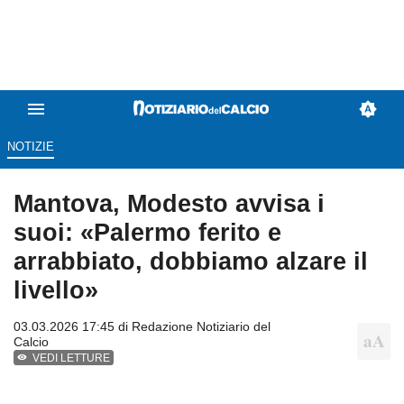
NOTIZIE
Mantova, Modesto avvisa i
suoi: «Palermo ferito e
arrabbiato, dobbiamo alzare il
livello»
03.03.2026 17:45 di
Redazione Notiziario del
Calcio
VEDI LETTURE