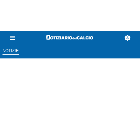
NOTIZIE