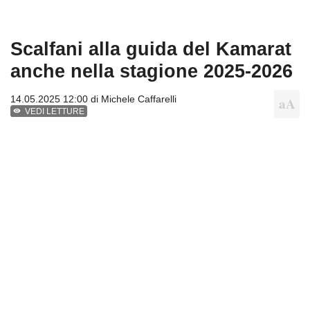
Scalfani alla guida del Kamarat
anche nella stagione 2025-2026
14.05.2025 12:00 di
Michele Caffarelli
VEDI LETTURE