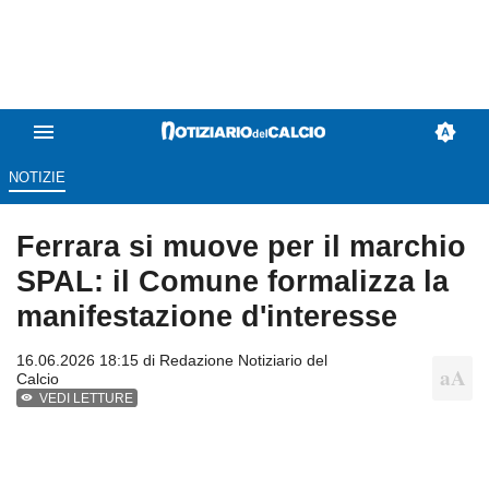
NOTIZIE
Ferrara si muove per il marchio
SPAL: il Comune formalizza la
manifestazione d'interesse
16.06.2026 18:15 di
Redazione Notiziario del
Calcio
VEDI LETTURE