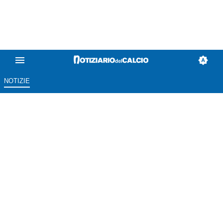
NOTIZIE