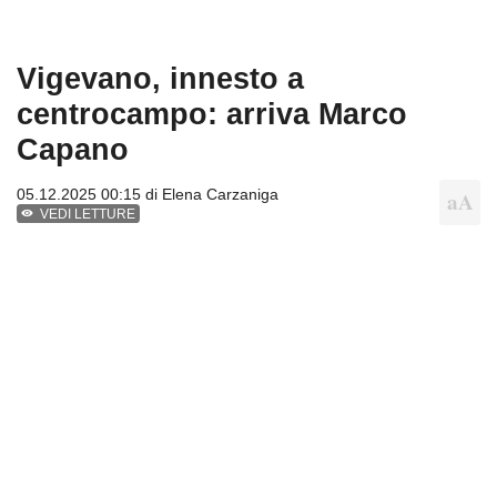
Vigevano, innesto a
centrocampo: arriva Marco
Capano
05.12.2025 00:15 di
Elena Carzaniga
VEDI LETTURE