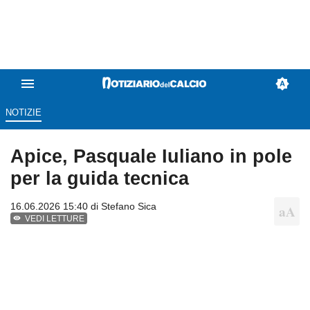
NOTIZIE
Apice, Pasquale Iuliano in pole
per la guida tecnica
16.06.2026 15:40 di
Stefano Sica
VEDI LETTURE