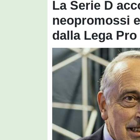
La Serie D acc
neopromossi e 
dalla Lega Pro