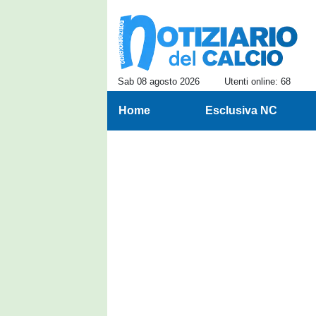
Sab 08 agosto 2026
Utenti online: 68
Home
Esclusiva NC