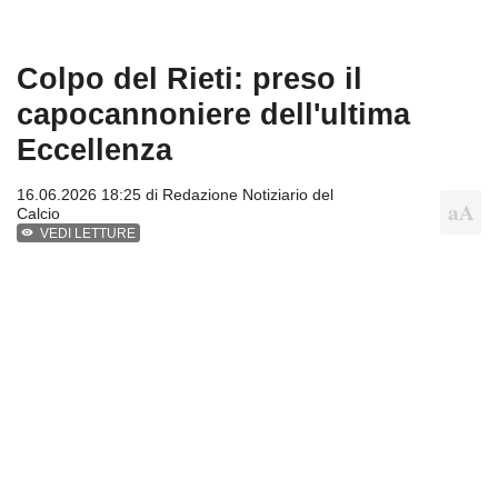
Colpo del Rieti: preso il
capocannoniere dell'ultima
Eccellenza
16.06.2026 18:25 di
Redazione Notiziario del
Calcio
VEDI LETTURE