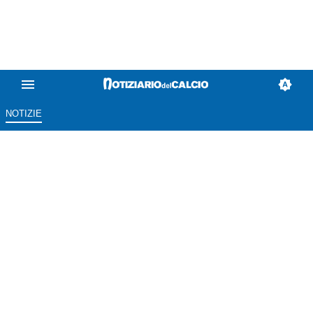
NOTIZIE