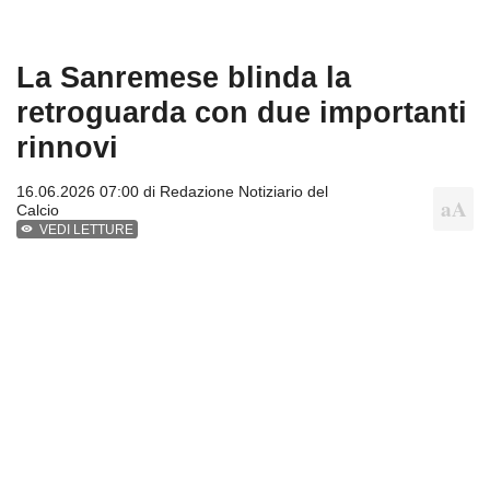
La Sanremese blinda la
retroguarda con due importanti
rinnovi
16.06.2026 07:00 di
Redazione Notiziario del
Calcio
VEDI LETTURE