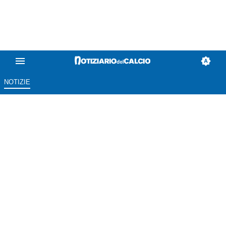
NOTIZIE