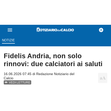
NOTIZIE
Fidelis Andria, non solo
rinnovi: due calciatori ai saluti
16.06.2026 07:45 di
Redazione Notiziario del
Calcio
VEDI LETTURE