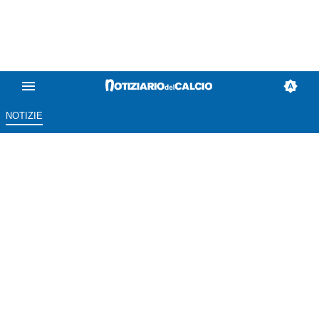
NOTIZIE