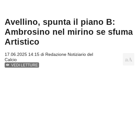
Avellino, spunta il piano B:
Ambrosino nel mirino se sfuma
Artistico
17.06.2025 14:15 di
Redazione Notiziario del
Calcio
VEDI LETTURE