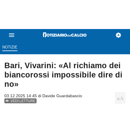
NOTIZIE
Bari, Vivarini: «Al richiamo dei
biancorossi impossibile dire di
no»
03.12.2025 14:45 di
Davide Guardabascio
VEDI LETTURE