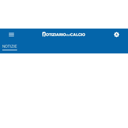
NOTIZIE