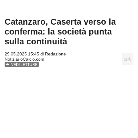
Catanzaro, Caserta verso la
conferma: la società punta
sulla continuità
29.05.2025 15:45 di
Redazione
NotiziarioCalcio.com
VEDI LETTURE