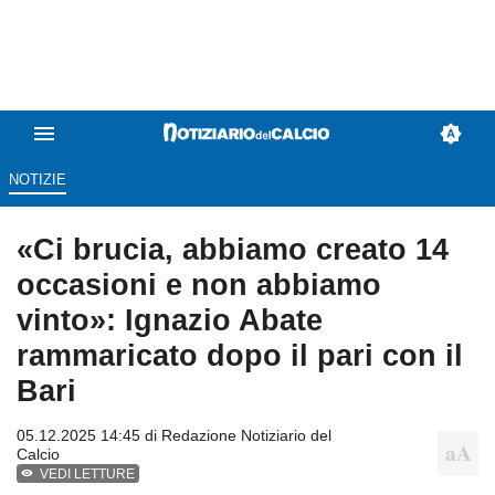
NOTIZIE
«Ci brucia, abbiamo creato 14
occasioni e non abbiamo
vinto»: Ignazio Abate
rammaricato dopo il pari con il
Bari
05.12.2025 14:45 di
Redazione Notiziario del
Calcio
VEDI LETTURE