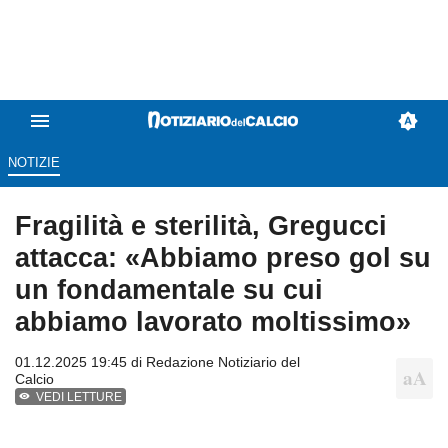
NOTIZIE
Fragilità e sterilità, Gregucci
attacca: «Abbiamo preso gol su
un fondamentale su cui
abbiamo lavorato moltissimo»
01.12.2025 19:45 di
Redazione Notiziario del
Calcio
VEDI LETTURE