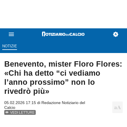
NOTIZIE
Benevento, mister Floro Flores:
«Chi ha detto “ci vediamo
l’anno prossimo” non lo
rivedrò più»
05.02.2026 17:15 di
Redazione Notiziario del
Calcio
VEDI LETTURE