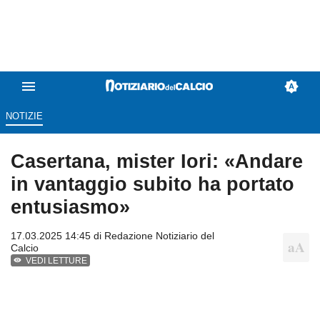
NOTIZIE
Casertana, mister Iori: «Andare
in vantaggio subito ha portato
entusiasmo»
17.03.2025 14:45 di
Redazione Notiziario del
Calcio
VEDI LETTURE