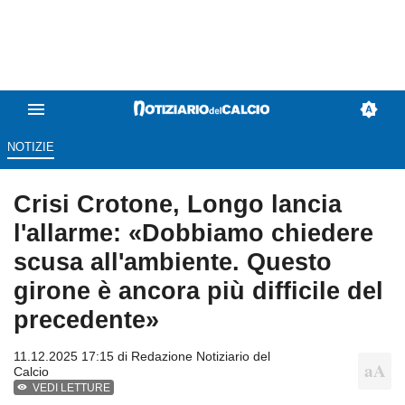
NOTIZIE
Crisi Crotone, Longo lancia
l'allarme: «Dobbiamo chiedere
scusa all'ambiente. Questo
girone è ancora più difficile del
precedente»
11.12.2025 17:15 di
Redazione Notiziario del
Calcio
VEDI LETTURE