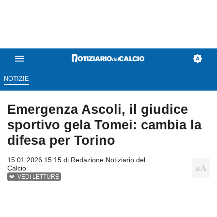
NOTIZIE
Emergenza Ascoli, il giudice
sportivo gela Tomei: cambia la
difesa per Torino
15.01.2026 15:15 di
Redazione Notiziario del
Calcio
VEDI LETTURE