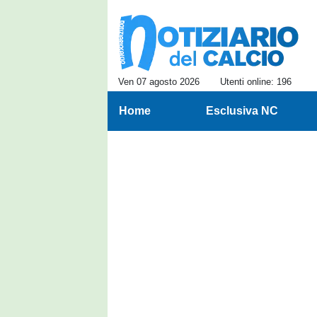
Ven 07 agosto 2026
Utenti online: 196
Home
Esclusiva NC