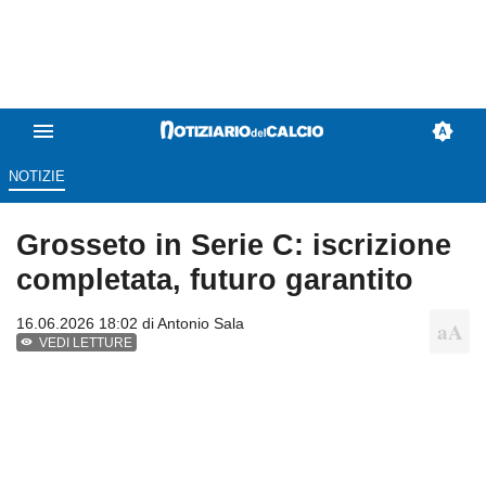
NOTIZIE
Grosseto in Serie C: iscrizione
completata, futuro garantito
16.06.2026 18:02 di
Antonio Sala
VEDI LETTURE