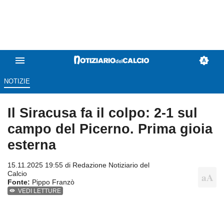
NOTIZIE
Il Siracusa fa il colpo: 2-1 sul
campo del Picerno. Prima gioia
esterna
15.11.2025 19:55 di
Redazione Notiziario del
Calcio
Fonte:
Pippo Franzò
VEDI LETTURE