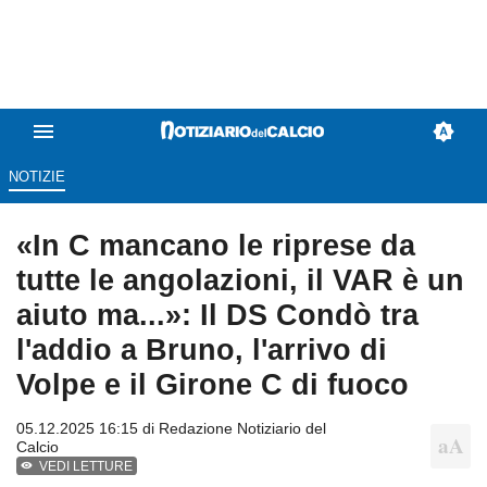
NOTIZIE
«In C mancano le riprese da
tutte le angolazioni, il VAR è un
aiuto ma...»: Il DS Condò tra
l'addio a Bruno, l'arrivo di
Volpe e il Girone C di fuoco
05.12.2025 16:15 di
Redazione Notiziario del
Calcio
VEDI LETTURE