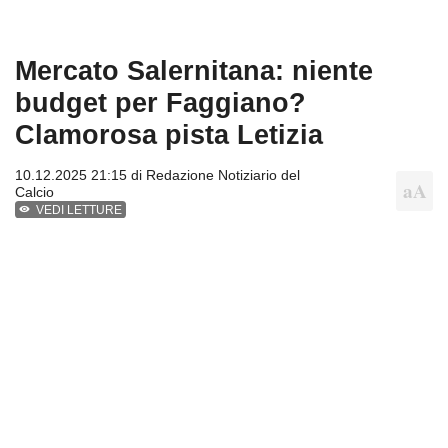
Mercato Salernitana: niente
budget per Faggiano?
Clamorosa pista Letizia
10.12.2025 21:15 di
Redazione Notiziario del
Calcio
VEDI LETTURE