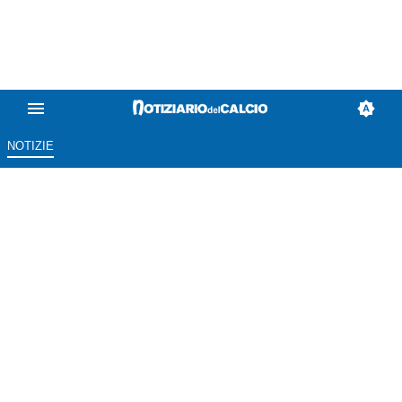
NOTIZIE