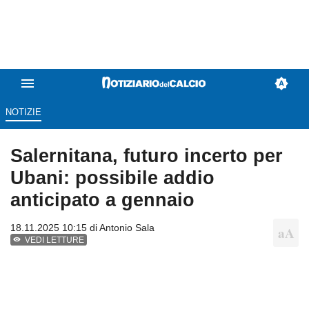
NOTIZIE
Salernitana, futuro incerto per
Ubani: possibile addio
anticipato a gennaio
18.11.2025 10:15 di
Antonio Sala
VEDI LETTURE