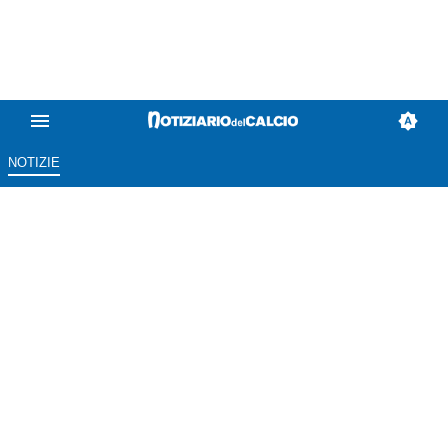
NOTIZIE