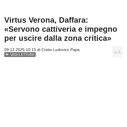
Virtus Verona, Daffara:
«Servono cattiveria e impegno
per uscire dalla zona critica»
09.12.2025 10:15 di
Cristo Ludovico Papa
VEDI LETTURE