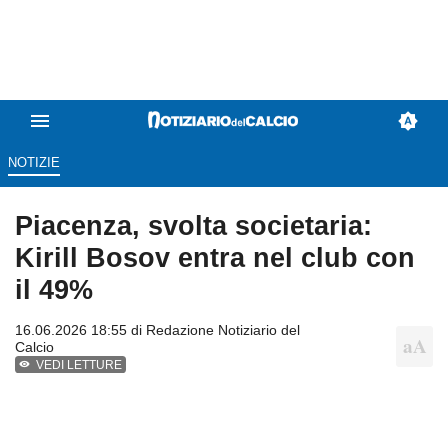
NOTIZIE
Piacenza, svolta societaria:
Kirill Bosov entra nel club con
il 49%
16.06.2026 18:55 di
Redazione Notiziario del
Calcio
VEDI LETTURE