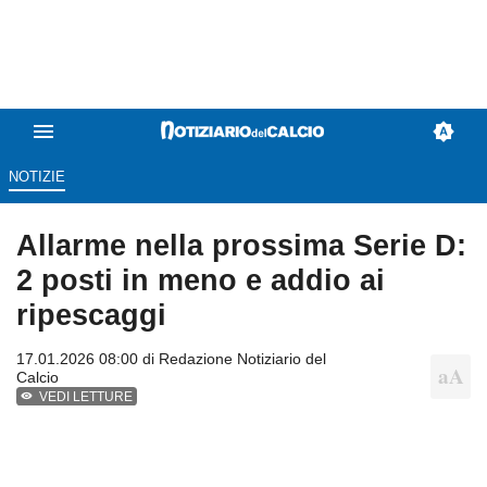
NOTIZIE
Allarme nella prossima Serie D:
2 posti in meno e addio ai
ripescaggi
17.01.2026 08:00 di
Redazione Notiziario del
Calcio
VEDI LETTURE