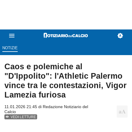
NOTIZIE
Caos e polemiche al
"D'Ippolito": l'Athletic Palermo
vince tra le contestazioni, Vigor
Lamezia furiosa
11.01.2026 21:45 di
Redazione Notiziario del
Calcio
VEDI LETTURE