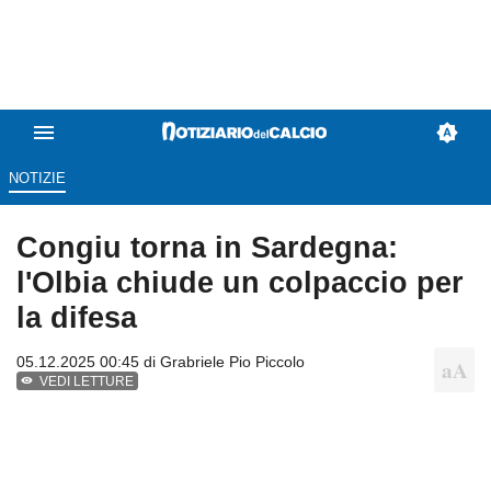
NOTIZIE
Congiu torna in Sardegna:
l'Olbia chiude un colpaccio per
la difesa
05.12.2025 00:45 di
Grabriele Pio Piccolo
VEDI LETTURE