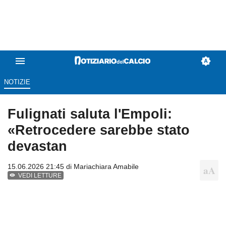
NOTIZIE
Fulignati saluta l'Empoli:
«Retrocedere sarebbe stato
devastan
15.06.2026 21:45 di
Mariachiara Amabile
VEDI LETTURE