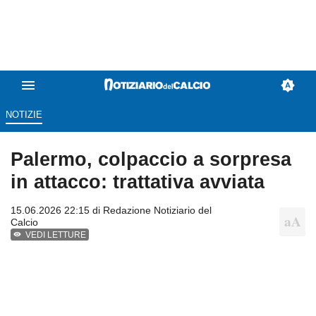
NOTIZIE
Palermo, colpaccio a sorpresa
in attacco: trattativa avviata
15.06.2026 22:15 di
Redazione Notiziario del
Calcio
VEDI LETTURE