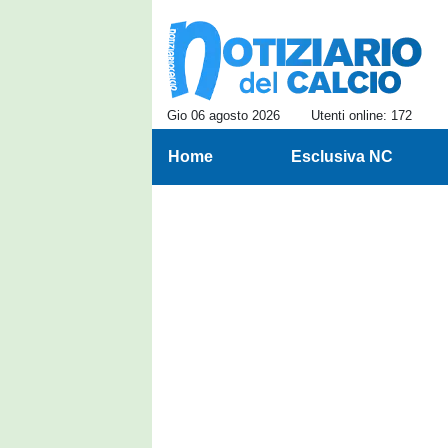
Gio 06 agosto 2026
Utenti online: 172
Home
Esclusiva NC