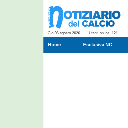
Gio 06 agosto 2026
Utenti online: 121
Home
Esclusiva NC