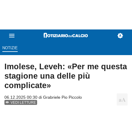
NOTIZIE
Imolese, Leveh: «Per me questa
stagione una delle più
complicate»
06.12.2025 00:30 di
Grabriele Pio Piccolo
VEDI LETTURE